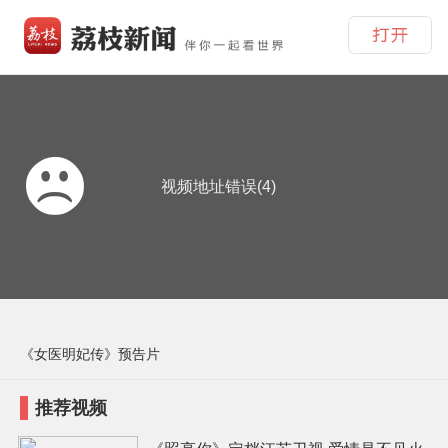
视频地址错误(4)
《女医明妃传》预告片
推荐视频