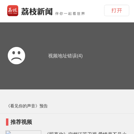
视频地址错误(4)
《看见你的声音》预告
推荐视频