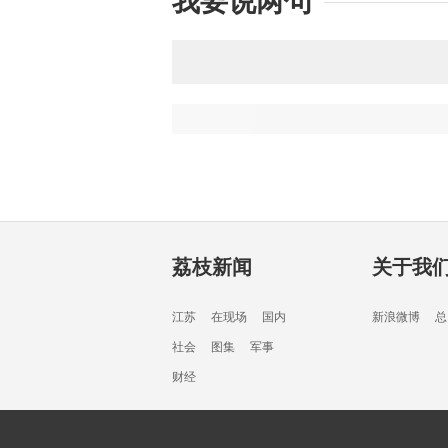
我要说两句
荔枝新闻
关于我
江苏
在现场
国内
新浪微博
总
社会
图集
军事
财经