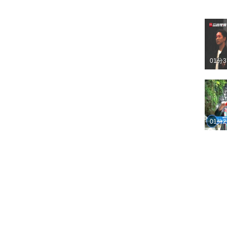
00分
01分
01分
01分