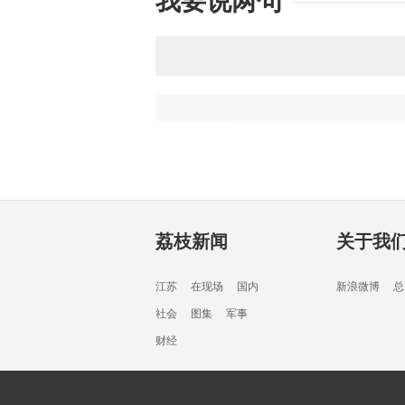
我要说两句
荔枝新闻
关于我
江苏
在现场
国内
新浪微博
总
社会
图集
军事
财经