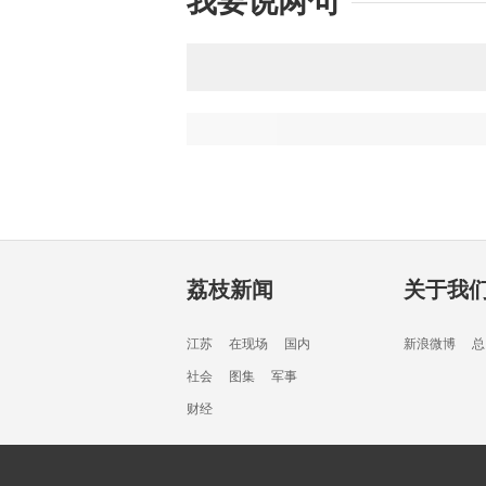
我要说两句
荔枝新闻
关于我
江苏
在现场
国内
新浪微博
总
社会
图集
军事
财经