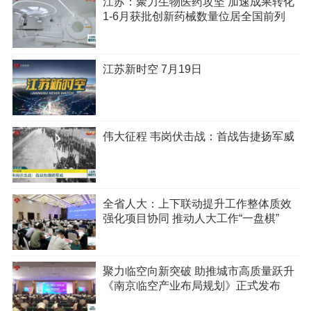
江苏：聚力生物医药攻坚 加速成果转化
1-6月获批创新药械数量位居全国前列
江苏新时空 7月19日
伟大征程 韦岗伏击战：首战告捷扬军威
全省人大：上下联动提升工作整体质效
强化项目协同 推动人大工作“一盘棋”
聚力临空向新突破 助推城市高质量跃升
《南京临空产业布局规划》正式发布