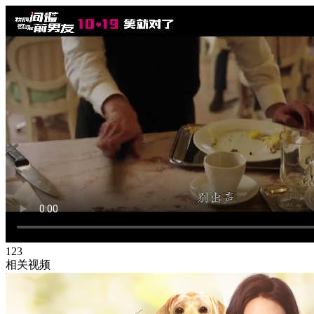
123
相关视频