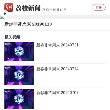
打开
新@非常周末 20190113
相关视频
新@非常周末 20240721
新@非常周末 20240714
新@非常周末 20240707