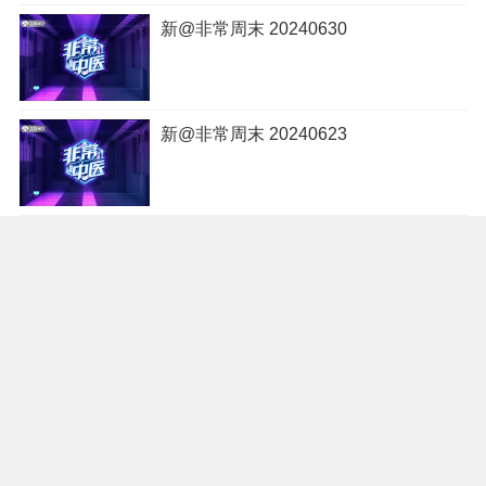
新@非常周末 20240630
新@非常周末 20240623