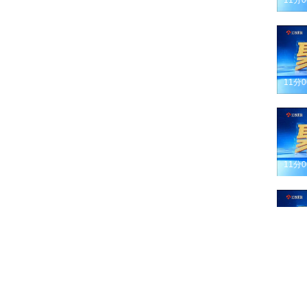
11分
11分
11分
11分