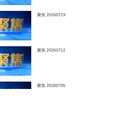
00秒
聚焦 20260719
00秒
聚焦 20260712
00秒
聚焦 20260705
00秒
聚焦 20260628