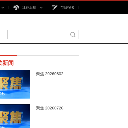
江苏卫视
节目报名
关新闻
聚焦 20260802
00秒
聚焦 20260726