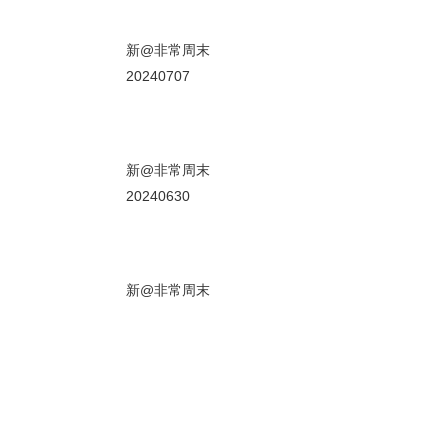
01秒
新@非常周末
20240707
00秒
新@非常周末
20240630
01秒
新@非常周末
20240623
01秒
新@非常周末
20240616