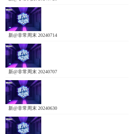
新@非常周末 20240714
新@非常周末 20240707
新@非常周末 20240630