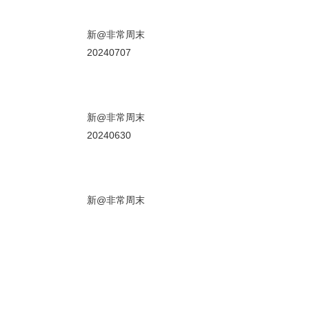
01秒
新@非常周末
20240707
00秒
新@非常周末
20240630
01秒
新@非常周末
20240623
01秒
新@非常周末
20240616