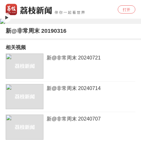
打开
新@非常周末 20190316
相关视频
新@非常周末 20240721
新@非常周末 20240714
新@非常周末 20240707