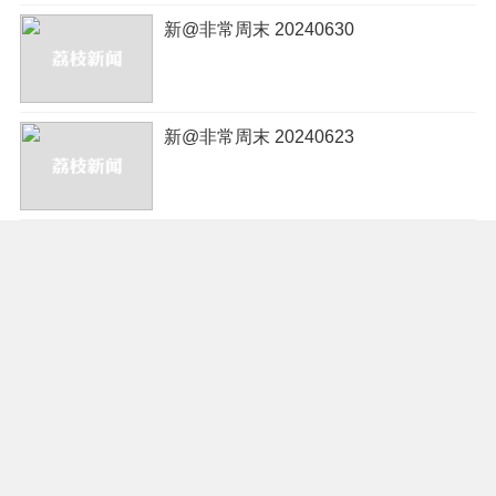
新@非常周末 20240630
新@非常周末 20240623