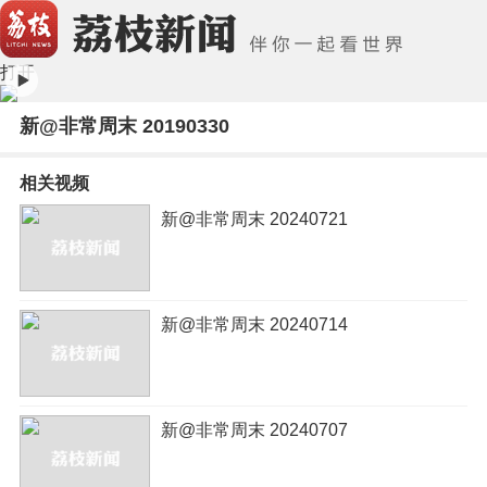
打开
新@非常周末 20190330
相关视频
新@非常周末 20240721
新@非常周末 20240714
新@非常周末 20240707