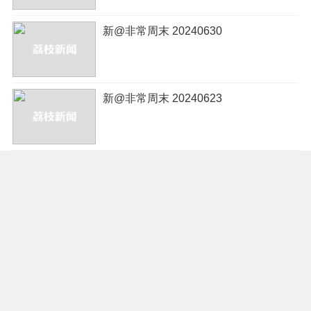
新@非常周末 20240630
新@非常周末 20240623