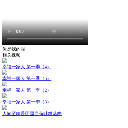
你是我的眼
相关视频
幸福一家人 第一季（4）
幸福一家人 第一季（5）
幸福一家人 第一季（2）
幸福一家人 第一季（3）
人间至味是团圆之荷叶粉蒸肉