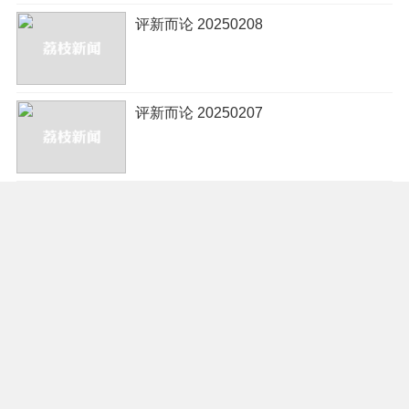
评新而论 20250208
评新而论 20250207