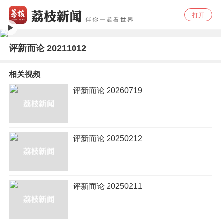
打开
评新而论 20211012
相关视频
评新而论 20260719
评新而论 20250212
评新而论 20250211