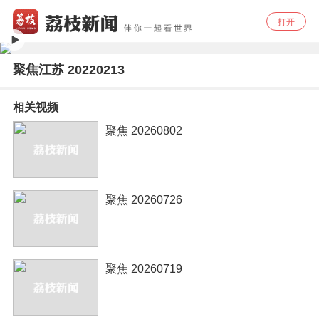
打开
聚焦江苏 20220213
相关视频
聚焦 20260802
聚焦 20260726
聚焦 20260719