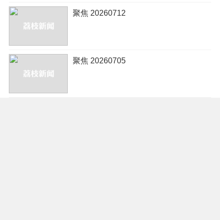
聚焦 20260712
聚焦 20260705