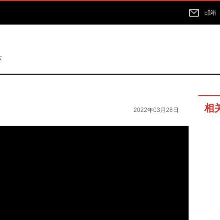
邮箱
苏
相
2022年03月28日
11分