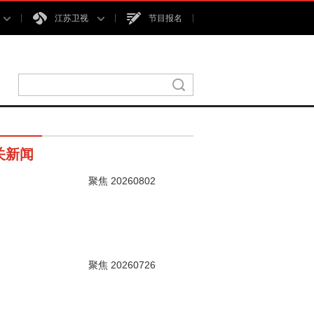
江苏卫视
节目报名
关新闻
聚焦 20260802
00秒
聚焦 20260726