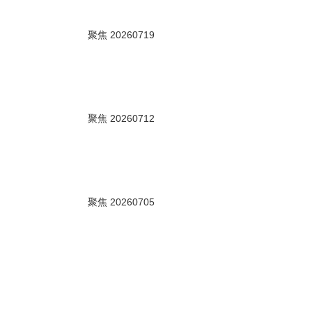
00秒
聚焦 20260719
00秒
聚焦 20260712
00秒
聚焦 20260705
00秒
聚焦 20260628