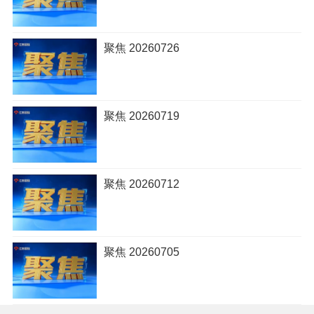
聚焦 20260726
聚焦 20260719
聚焦 20260712
聚焦 20260705