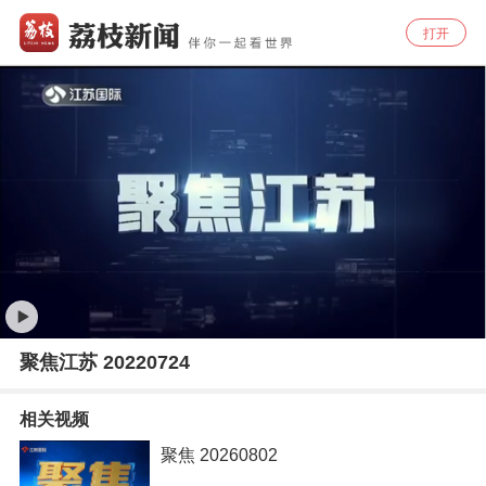
打开
聚焦江苏 20220724
相关视频
聚焦 20260802