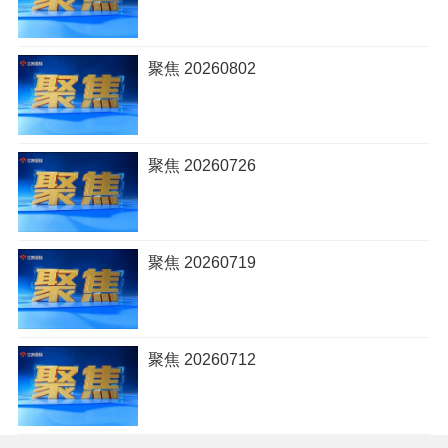
聚焦 20260802
聚焦 20260726
聚焦 20260719
聚焦 20260712