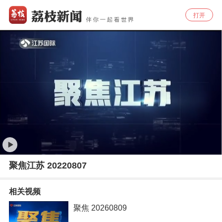
打开
聚焦江苏 20220807
相关视频
聚焦 20260809