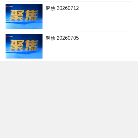
聚焦 20260712
聚焦 20260705