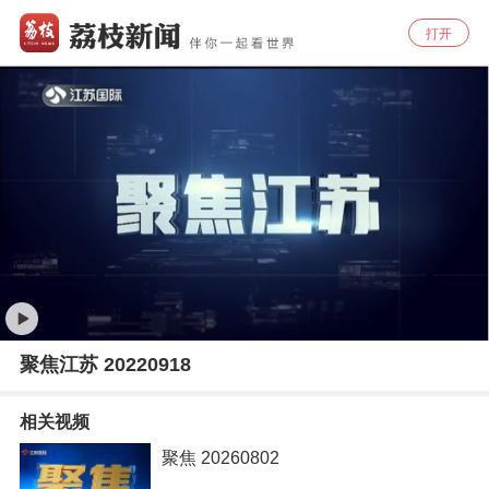
打开
聚焦江苏 20220918
相关视频
聚焦 20260802