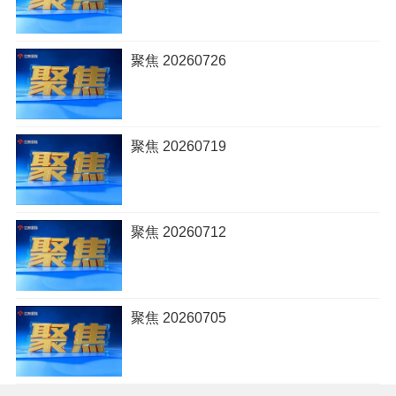
聚焦 20260726
聚焦 20260719
聚焦 20260712
聚焦 20260705