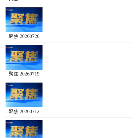
聚焦 20260726
聚焦 20260719
聚焦 20260712