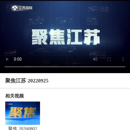
聚焦江苏 20220925
相关视频
聚焦 20260802