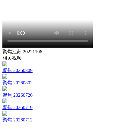
聚焦江苏 20221106
相关视频
聚焦 20260809
聚焦 20260802
聚焦 20260726
聚焦 20260719
聚焦 20260712