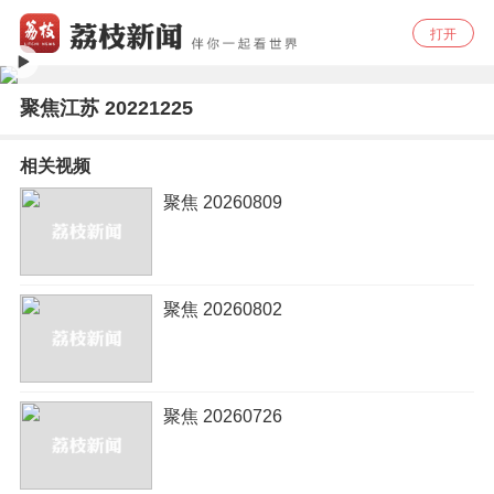
打开
聚焦江苏 20221225
相关视频
聚焦 20260809
聚焦 20260802
聚焦 20260726