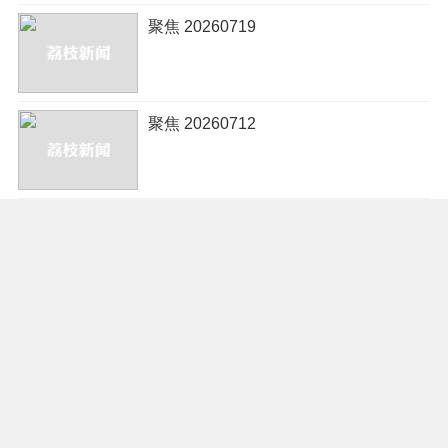
聚焦 20260719
聚焦 20260712