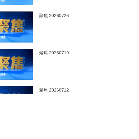
00秒
聚焦 20260726
00秒
聚焦 20260719
00秒
聚焦 20260712
00秒
聚焦 20260705