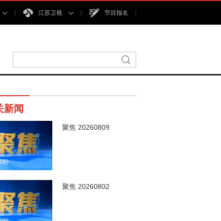
江苏卫视
节目报名
关新闻
聚焦 20260809
00秒
聚焦 20260802