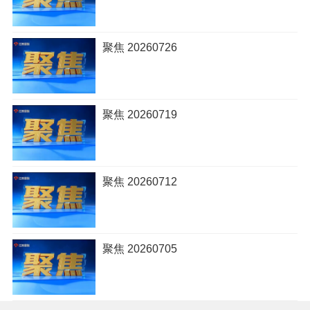
聚焦 20260726
聚焦 20260719
聚焦 20260712
聚焦 20260705