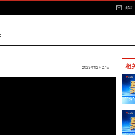
邮箱
苏
相
2023年02月27日
11分