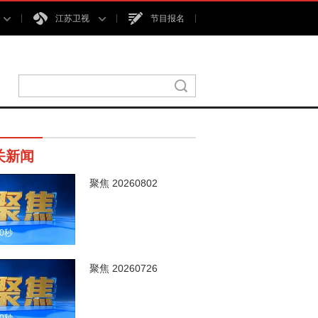
江苏卫视
节目报名
关新闻
聚焦 20260802
00秒
聚焦 20260726