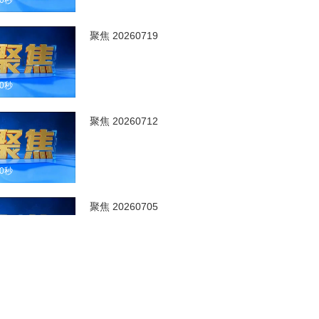
00秒
聚焦 20260719
00秒
聚焦 20260712
00秒
聚焦 20260705
00秒
聚焦 20260628