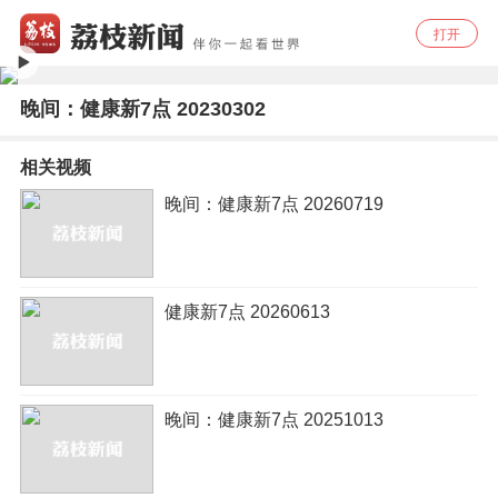
打开
晚间：健康新7点 20230302
相关视频
晚间：健康新7点 20260719
健康新7点 20260613
晚间：健康新7点 20251013