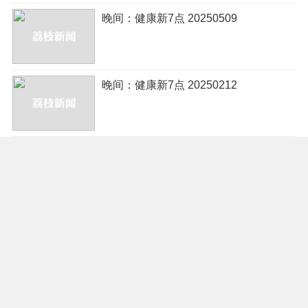
晚间：健康新7点 20250509
晚间：健康新7点 20250212