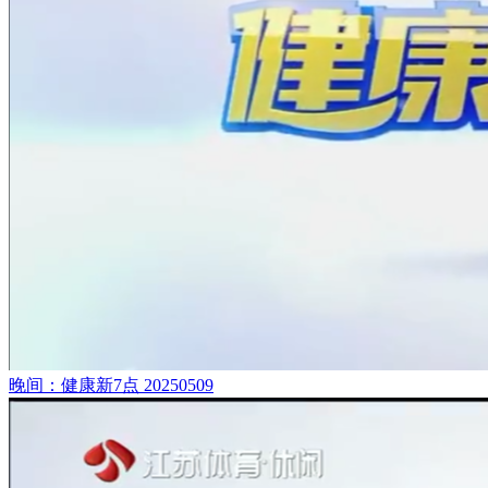
晚间：健康新7点 20250509