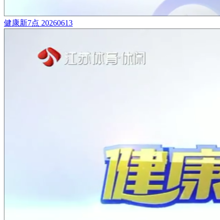
健康新7点 20260613