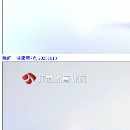
晚间：健康新7点 20251013