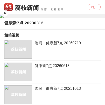
打开
健康新7点 20230312
相关视频
晚间：健康新7点 20260719
健康新7点 20260613
晚间：健康新7点 20251013