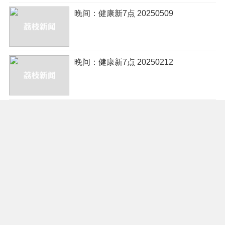
晚间：健康新7点 20250509
晚间：健康新7点 20250212