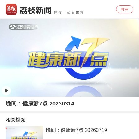
打开
晚间：健康新7点 20230314
相关视频
晚间：健康新7点 20260719