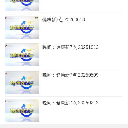
健康新7点 20260613
晚间：健康新7点 20251013
晚间：健康新7点 20250509
晚间：健康新7点 20250212