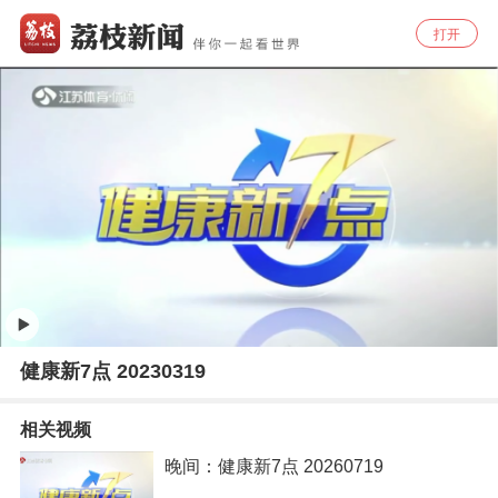
打开
健康新7点 20230319
相关视频
晚间：健康新7点 20260719