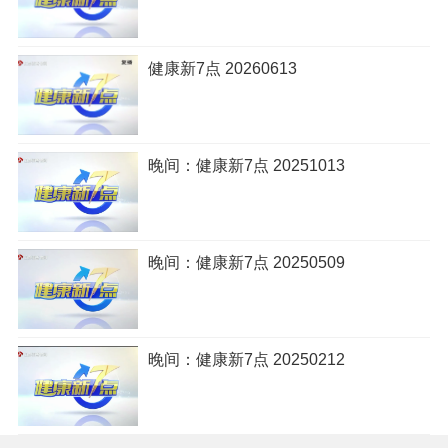
健康新7点 20260613
晚间：健康新7点 20251013
晚间：健康新7点 20250509
晚间：健康新7点 20250212