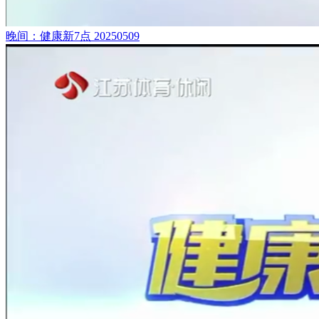
晚间：健康新7点 20250509