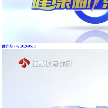
健康新7点 20260613