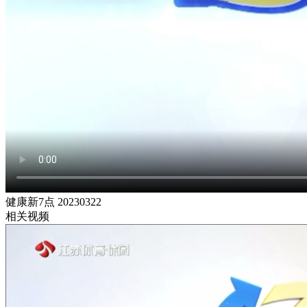
健康新7点 20230322
相关视频