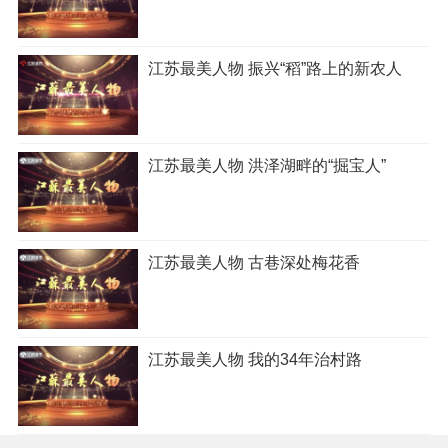
江苏最美人物 振兴“稻”路上的新农人
江苏最美人物 洪泽湖畔的“掘宝人”
江苏最美人物 古巷深处梅花香
江苏最美人物 我的34年治村路