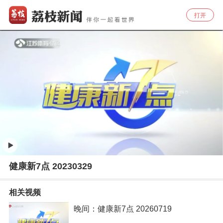
打开
健康新7点 20230329
相关视频
晚间：健康新7点 20260719