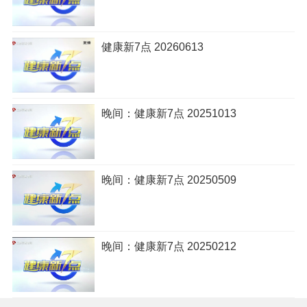
健康新7点 20260613
晚间：健康新7点 20251013
晚间：健康新7点 20250509
晚间：健康新7点 20250212