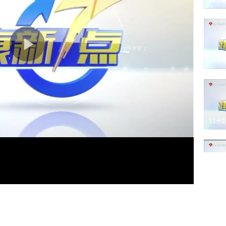
41分
10分
11分
11分