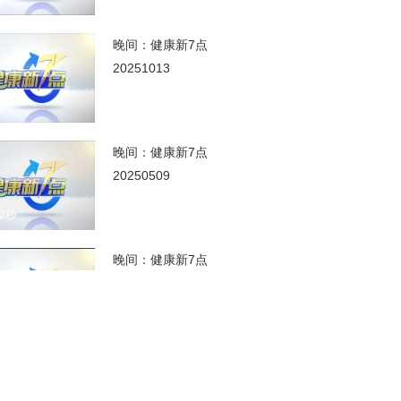
00秒
晚间：健康新7点
20251013
07秒
晚间：健康新7点
20250509
22秒
晚间：健康新7点
20250212
00秒
健康新7点 20250212