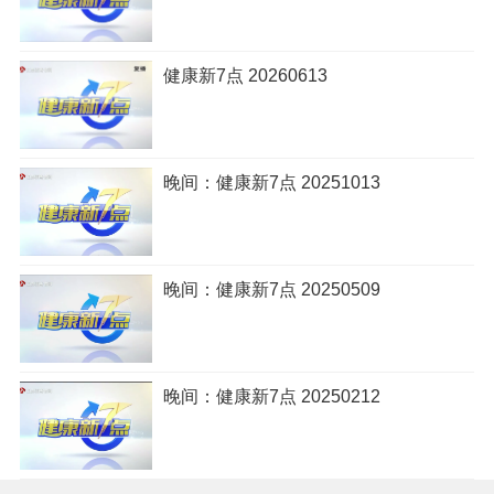
健康新7点 20260613
晚间：健康新7点 20251013
晚间：健康新7点 20250509
晚间：健康新7点 20250212