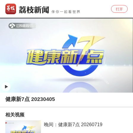
打开
健康新7点 20230405
相关视频
晚间：健康新7点 20260719