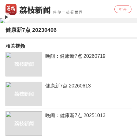
打开
健康新7点 20230406
相关视频
晚间：健康新7点 20260719
健康新7点 20260613
晚间：健康新7点 20251013