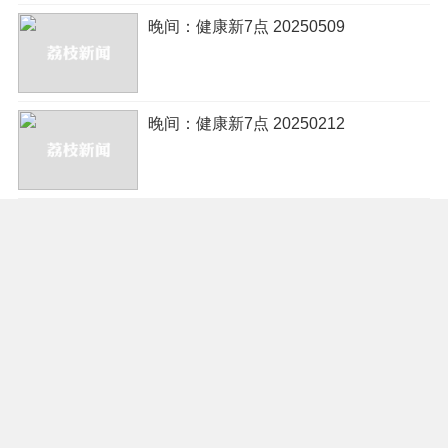
晚间：健康新7点 20250509
晚间：健康新7点 20250212