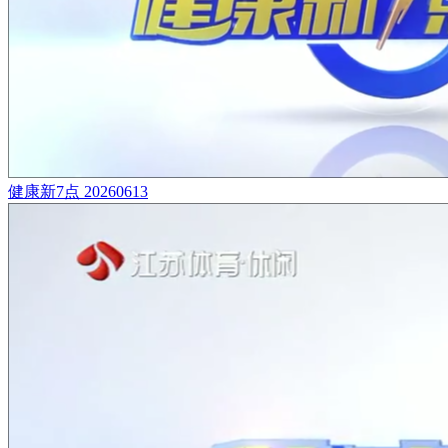
健康新7点 20260613