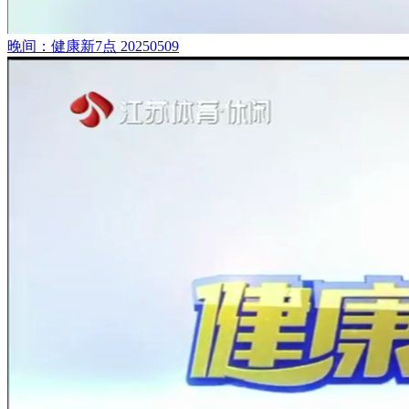
晚间：健康新7点 20250509