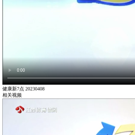
健康新7点 20230408
相关视频