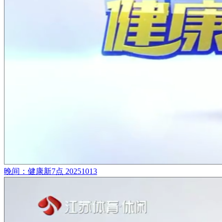
晚间：健康新7点 20251013