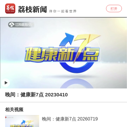
打开
晚间：健康新7点 20230410
相关视频
晚间：健康新7点 20260719