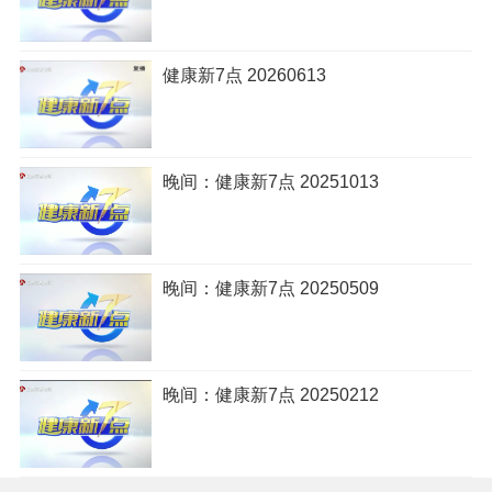
健康新7点 20260613
晚间：健康新7点 20251013
晚间：健康新7点 20250509
晚间：健康新7点 20250212