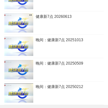
健康新7点 20260613
晚间：健康新7点 20251013
晚间：健康新7点 20250509
晚间：健康新7点 20250212