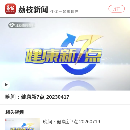
打开
晚间：健康新7点 20230417
相关视频
晚间：健康新7点 20260719