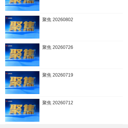
聚焦 20260802
聚焦 20260726
聚焦 20260719
聚焦 20260712