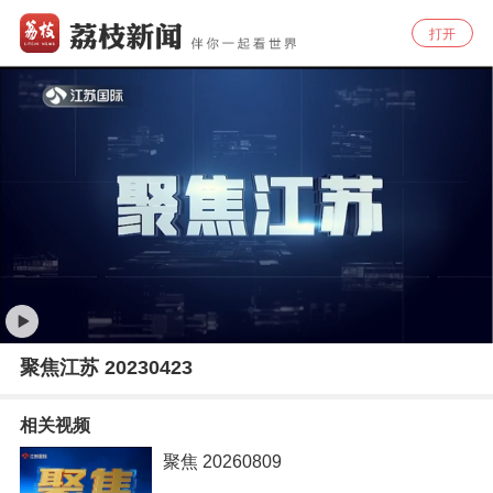
打开
聚焦江苏 20230423
相关视频
聚焦 20260809