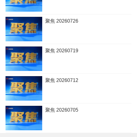
聚焦 20260726
聚焦 20260719
聚焦 20260712
聚焦 20260705