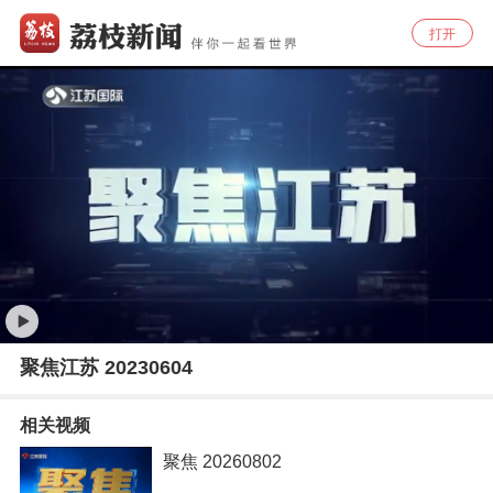
打开
聚焦江苏 20230604
相关视频
聚焦 20260802