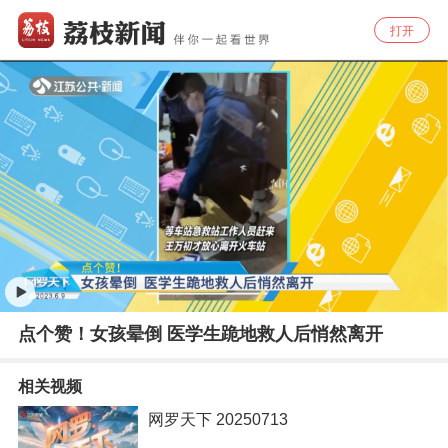
打开
点个赞！女孩晕倒 医学生跪地救人后悄然离开
相关视频
网罗天下 20250713