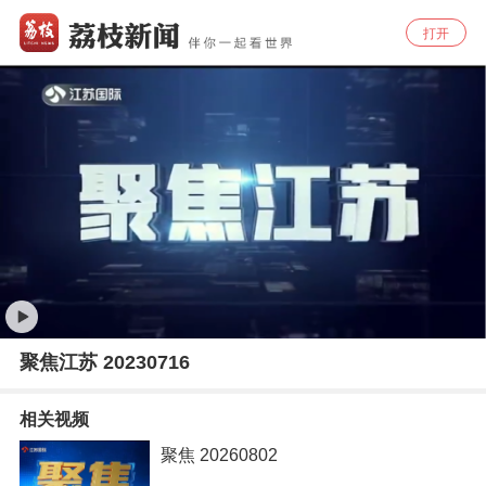
打开
聚焦江苏 20230716
相关视频
聚焦 20260802