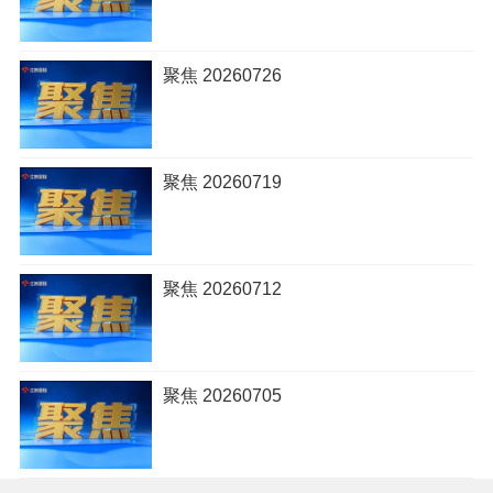
聚焦 20260726
聚焦 20260719
聚焦 20260712
聚焦 20260705