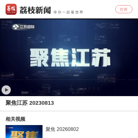
打开
聚焦江苏 20230813
相关视频
聚焦 20260802