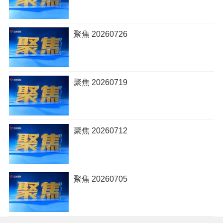
聚焦 20260726
聚焦 20260719
聚焦 20260712
聚焦 20260705