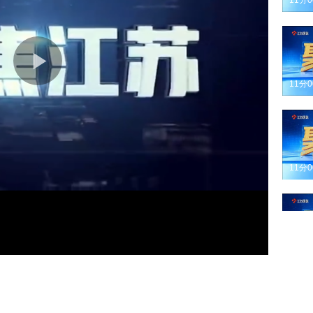
11分
11分
11分
11分