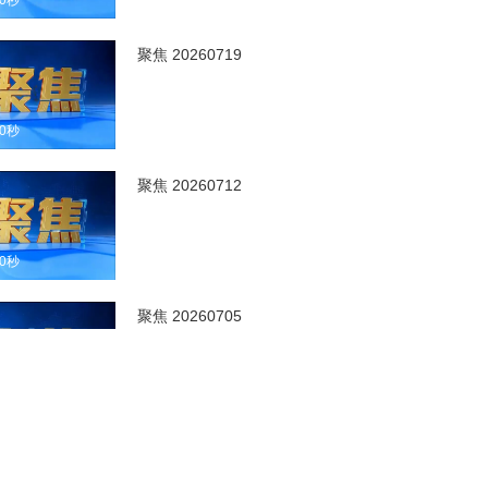
00秒
聚焦 20260719
00秒
聚焦 20260712
00秒
聚焦 20260705
00秒
聚焦 20260628