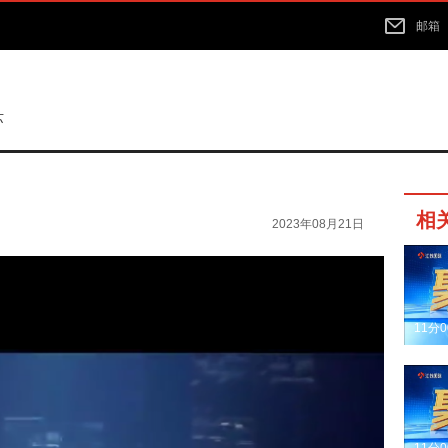
邮箱
苏
相
2023年08月21日
11分