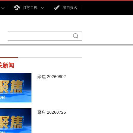
江苏卫视
节目报名
关新闻
聚焦 20260802
00秒
聚焦 20260726