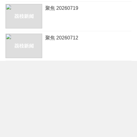
聚焦 20260719
聚焦 20260712