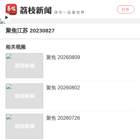
打开
聚焦江苏 20230827
相关视频
聚焦 20260809
聚焦 20260802
聚焦 20260726