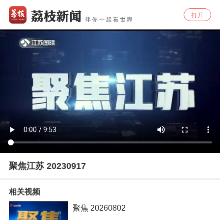
打开
聚焦江苏 20230917
相关视频
聚焦 20260802