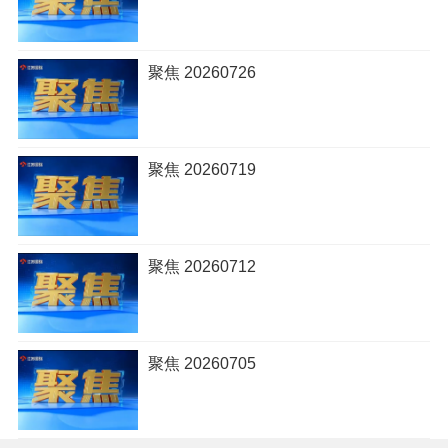
聚焦 20260726
聚焦 20260719
聚焦 20260712
聚焦 20260705